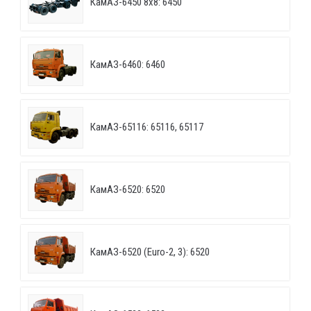
КамАЗ-6450 8х8: 6450
КамАЗ-6460: 6460
КамАЗ-65116: 65116, 65117
КамАЗ-6520: 6520
КамАЗ-6520 (Euro-2, 3): 6520