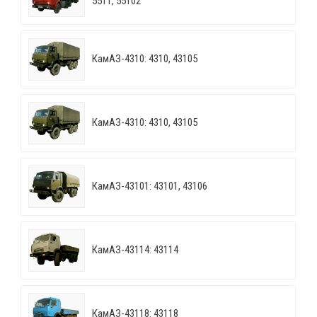
5511, 55102
КамАЗ-4310: 4310, 43105
КамАЗ-4310: 4310, 43105
КамАЗ-43101: 43101, 43106
КамАЗ-43114: 43114
КамАЗ-43118: 43118