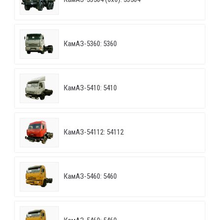
КамАЗ-5360: 5360
КамАЗ-5410: 5410
КамАЗ-54112: 54112
КамАЗ-5460: 5460