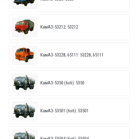
КамАЗ-53212: 53212
КамАЗ-53228, 65111: 53228, 65111
КамАЗ-5350 (6х6): 5350
КамАЗ-53501 (6х6): 53501
КамАЗ-53504 (6х6): 53504