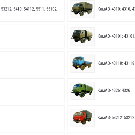
53212, 5410, 54112, 5511, 55102
КамАЗ-4310: 4310, 4
КамАЗ-43101: 43101,
КамАЗ-43118: 43118
КамАЗ-4326: 4326
КамАЗ-53212: 53212