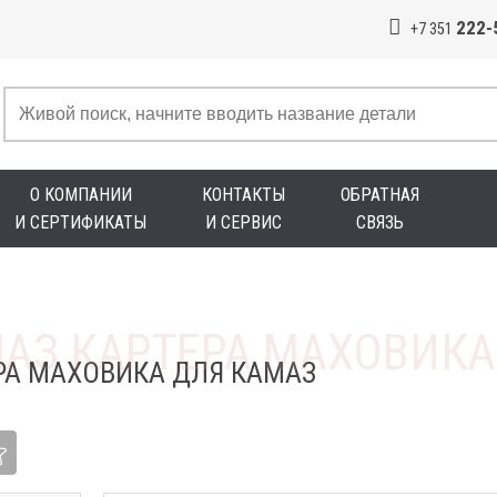
222-
+7 351
О КОМПАНИИ
КОНТАКТЫ
ОБРАТНАЯ
И СЕРТИФИКАТЫ
И СЕРВИС
СВЯЗЬ
РА МАХОВИКА ДЛЯ КАМАЗ