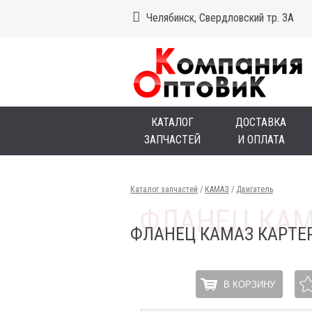
Челябинск, Свердловский тр. 3А
КАТАЛОГ
ДОСТАВКА
ЗАПЧАСТЕЙ
И ОПЛАТА
Каталог запчастей
/
КАМАЗ
/
Двигатель
ФЛАНЕЦ КАМАЗ КАРТЕ
В КОРЗИНУ