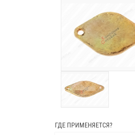
ГДЕ ПРИМЕНЯЕТСЯ?