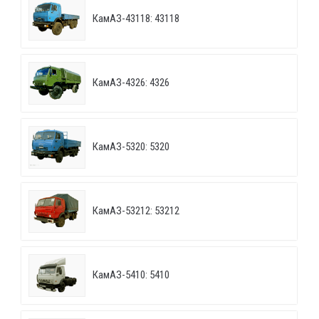
КамАЗ-43118: 43118
КамАЗ-4326: 4326
КамАЗ-5320: 5320
КамАЗ-53212: 53212
КамАЗ-5410: 5410