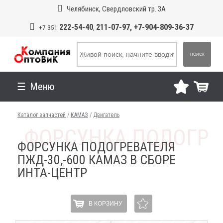
Челябинск, Свердловский тр. 3А
222-54-40
211-07-97, +7-904-809-36-37
+7 351
,
ПОИСК
Меню
Каталог запчастей
/
КАМАЗ
/
Двигатель
ФОРСУНКА ПОДОГРЕВАТЕЛЯ
ПЖД-30,-600 КАМАЗ В СБОРЕ
ИНТА-ЦЕНТР
В КОРЗИНУ