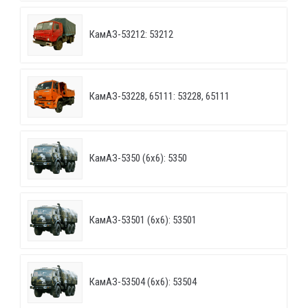
КамАЗ-53212: 53212
КамАЗ-53228, 65111: 53228, 65111
КамАЗ-5350 (6х6): 5350
КамАЗ-53501 (6х6): 53501
КамАЗ-53504 (6х6): 53504