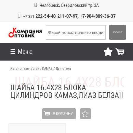
Челябинск, Свердловский тр. 3А
222-54-40
211-07-97, +7-904-809-36-37
+7 351
,
ПОИСК
Меню
Каталог запчастей
/
КАМАЗ
/
Двигатель
ШАЙБА 16.4Х28 БЛОКА
ЦИЛИНДРОВ КАМАЗ,ЛИАЗ БЕЛЗАН
В КОРЗИНУ