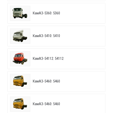
КамАЗ-5360: 5360
КамАЗ-5410: 5410
КамАЗ-54112: 54112
КамАЗ-5460: 5460
КамАЗ-5460: 5460