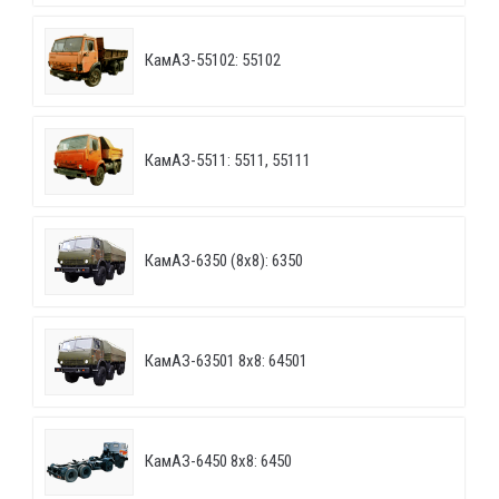
КамАЗ-55102: 55102
КамАЗ-5511: 5511, 55111
КамАЗ-6350 (8х8): 6350
КамАЗ-63501 8х8: 64501
КамАЗ-6450 8х8: 6450