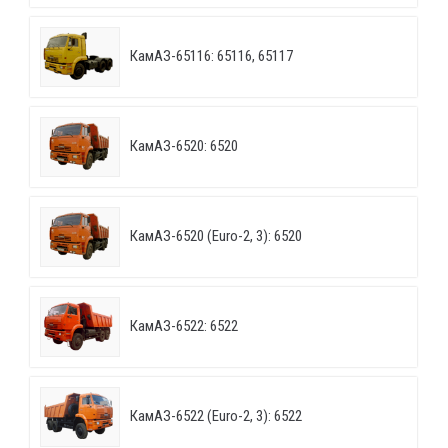
КамАЗ-65116: 65116, 65117
КамАЗ-6520: 6520
КамАЗ-6520 (Euro-2, 3): 6520
КамАЗ-6522: 6522
КамАЗ-6522 (Euro-2, 3): 6522