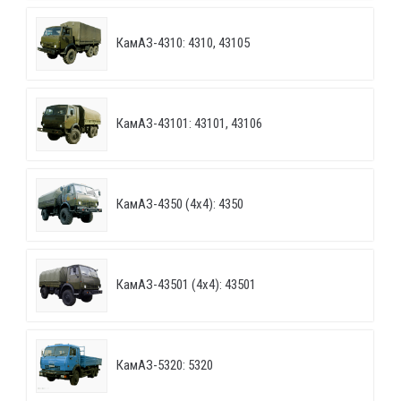
КамАЗ-4310: 4310, 43105
КамАЗ-43101: 43101, 43106
КамАЗ-4350 (4х4): 4350
КамАЗ-43501 (4х4): 43501
КамАЗ-5320: 5320