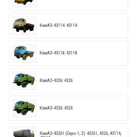
КамАЗ-43114: 43114
КамАЗ-43118: 43118
КамАЗ-4326: 4326
КамАЗ-4326: 4326
КамАЗ-43261 (Евро-1, 2): 43261, 4326, 43114,