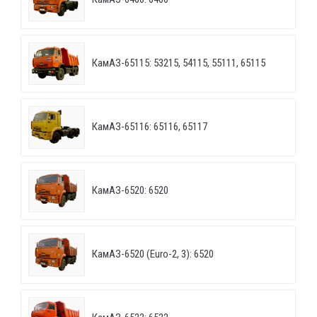
КамАЗ-65115: 53215, 54115, 55111, 65115
КамАЗ-65116: 65116, 65117
КамАЗ-6520: 6520
КамАЗ-6520 (Euro-2, 3): 6520