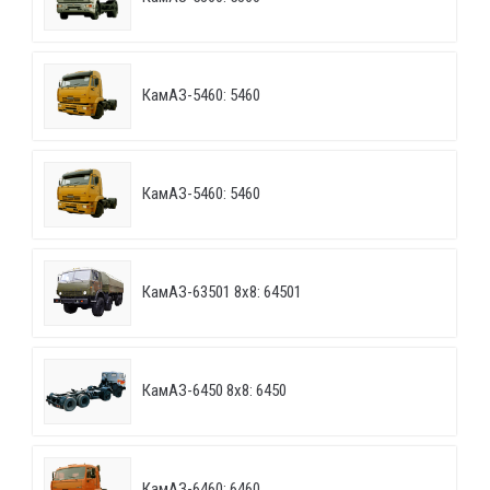
КамАЗ-5460: 5460
КамАЗ-5460: 5460
КамАЗ-63501 8х8: 64501
КамАЗ-6450 8х8: 6450
КамАЗ-6460: 6460