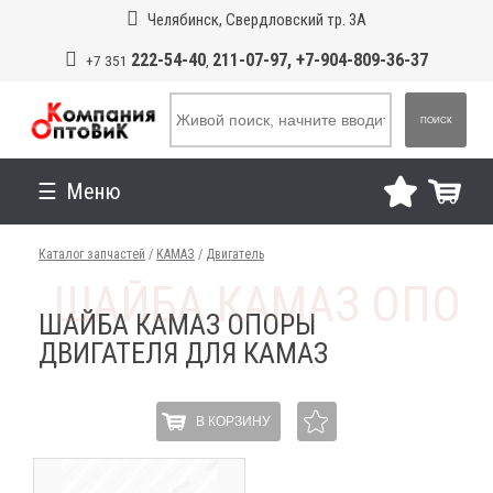
Челябинск, Свердловский тр. 3А
222-54-40
211-07-97, +7-904-809-36-37
+7 351
,
ПОИСК
Меню
Каталог запчастей
/
КАМАЗ
/
Двигатель
ШАЙБА КАМАЗ ОПОРЫ
ДВИГАТЕЛЯ ДЛЯ КАМАЗ
В КОРЗИНУ