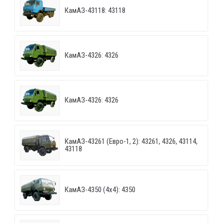
КамАЗ-43118: 43118
КамАЗ-4326: 4326
КамАЗ-4326: 4326
КамАЗ-43261 (Евро-1, 2): 43261, 4326, 43114,
43118
КамАЗ-4350 (4х4): 4350