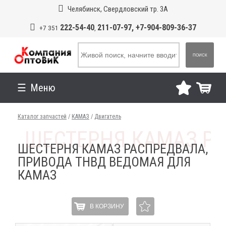
Челябинск, Свердловский тр. 3А
222-54-40
211-07-97, +7-904-809-36-37
+7 351
,
ПОИСК
Меню
Каталог запчастей
/
КАМАЗ
/
Двигатель
ШЕСТЕРНЯ КАМАЗ РАСПРЕДВАЛА,
ПРИВОДА ТНВД ВЕДОМАЯ ДЛЯ
КАМАЗ
В КОРЗИНУ