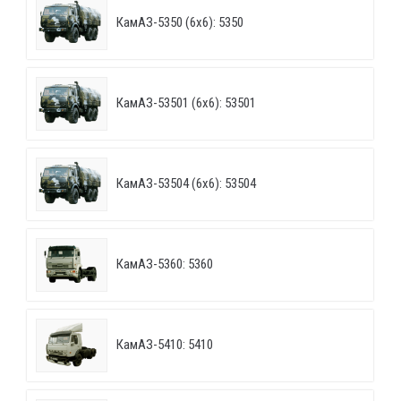
КамАЗ-5350 (6х6): 5350
КамАЗ-53501 (6х6): 53501
КамАЗ-53504 (6х6): 53504
КамАЗ-5360: 5360
КамАЗ-5410: 5410