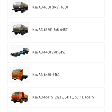
КамАЗ-6350 (8х8): 6350
КамАЗ-63501 8х8: 64501
КамАЗ-6450 8х8: 6450
КамАЗ-6460: 6460
КамАЗ-65115: 53215, 54115, 55111, 65115