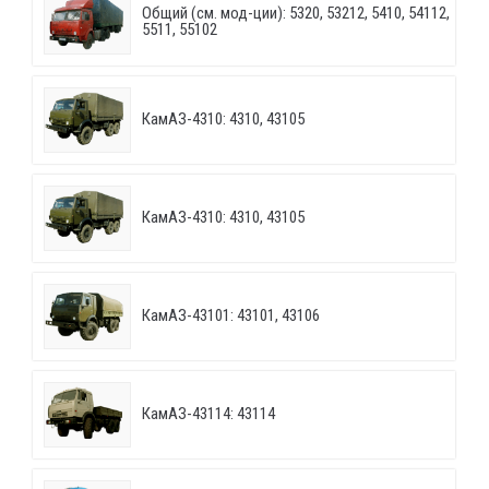
Общий (см. мод-ции): 5320, 53212, 5410, 54112,
5511, 55102
КамАЗ-4310: 4310, 43105
КамАЗ-4310: 4310, 43105
КамАЗ-43101: 43101, 43106
КамАЗ-43114: 43114