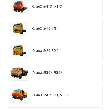
КамАЗ-54112: 54112
КамАЗ-5460: 5460
КамАЗ-5460: 5460
КамАЗ-55102: 55102
КамАЗ-5511: 5511, 55111