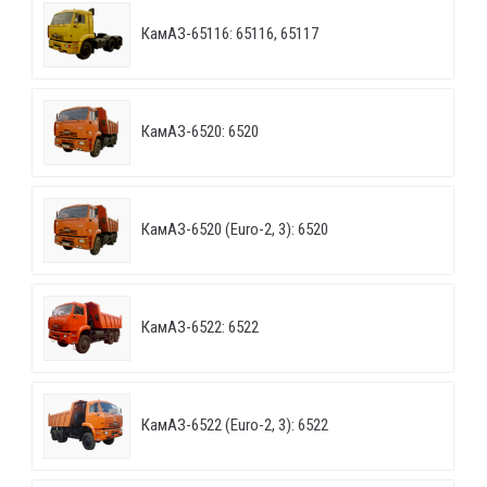
КамАЗ-65116: 65116, 65117
КамАЗ-6520: 6520
КамАЗ-6520 (Euro-2, 3): 6520
КамАЗ-6522: 6522
КамАЗ-6522 (Euro-2, 3): 6522