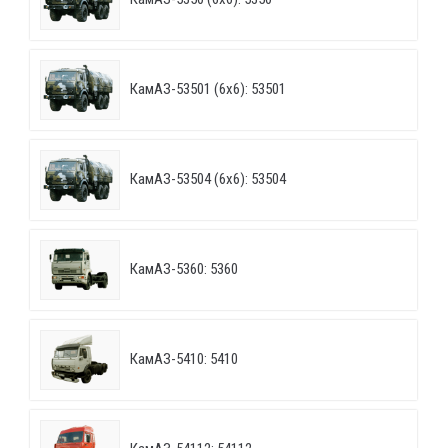
КамАЗ-53501 (6х6): 53501
КамАЗ-53504 (6х6): 53504
КамАЗ-5360: 5360
КамАЗ-5410: 5410