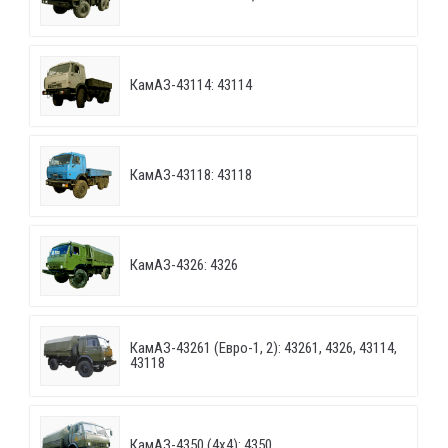
КамАЗ-43114: 43114
КамАЗ-43118: 43118
КамАЗ-4326: 4326
КамАЗ-43261 (Евро-1, 2): 43261, 4326, 43114,
43118
КамАЗ-4350 (4х4): 4350