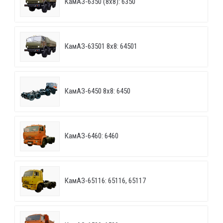
КамАЗ-6350 (8х8): 6350
КамАЗ-63501 8х8: 64501
КамАЗ-6450 8х8: 6450
КамАЗ-6460: 6460
КамАЗ-65116: 65116, 65117