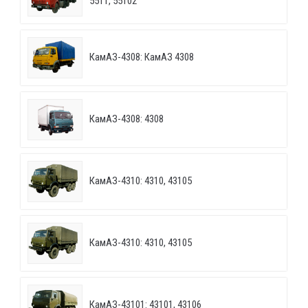
5511, 55102
КамАЗ-4308: КамАЗ 4308
КамАЗ-4308: 4308
КамАЗ-4310: 4310, 43105
КамАЗ-4310: 4310, 43105
КамАЗ-43101: 43101, 43106