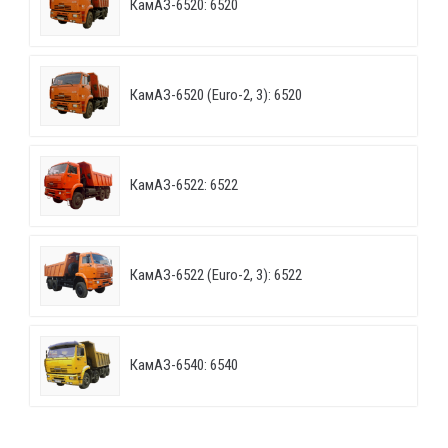
КамАЗ-6520: 6520
КамАЗ-6520 (Euro-2, 3): 6520
КамАЗ-6522: 6522
КамАЗ-6522 (Euro-2, 3): 6522
КамАЗ-6540: 6540