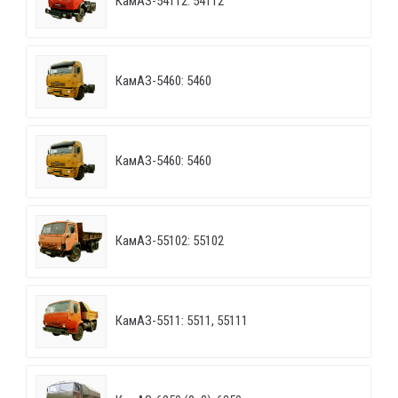
КамАЗ-54112: 54112
КамАЗ-5460: 5460
КамАЗ-5460: 5460
КамАЗ-55102: 55102
КамАЗ-5511: 5511, 55111