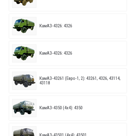
КамАЗ-4326: 4326
КамАЗ-4326: 4326
КамАЗ-43261 (Евро-1, 2): 43261, 4326, 43114,
43118
КамАЗ-4350 (4х4): 4350
КамАЗ-43501 (4х4): 43501