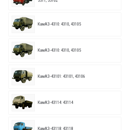
5511, 55102
КамАЗ-4310: 4310, 43105
КамАЗ-4310: 4310, 43105
КамАЗ-43101: 43101, 43106
КамАЗ-43114: 43114
КамАЗ-43118: 43118