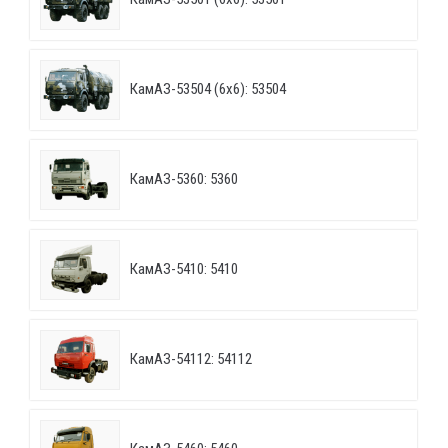
КамАЗ-53504 (6х6): 53504
КамАЗ-5360: 5360
КамАЗ-5410: 5410
КамАЗ-54112: 54112