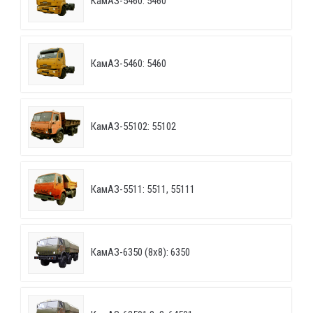
КамАЗ-5460: 5460
КамАЗ-5460: 5460
КамАЗ-55102: 55102
КамАЗ-5511: 5511, 55111
КамАЗ-6350 (8х8): 6350