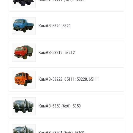
КамАЗ-5320: 5320
КамАЗ-53212: 53212
КамАЗ-53228, 65111: 53228, 65111
КамАЗ-5350 (6х6): 5350
КамАЗ-53501 (6х6): 53501