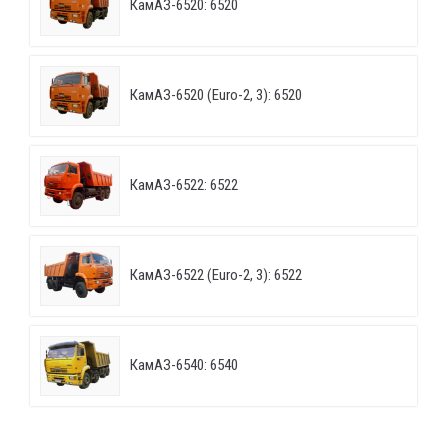
КамАЗ-6520: 6520
КамАЗ-6520 (Euro-2, 3): 6520
КамАЗ-6522: 6522
КамАЗ-6522 (Euro-2, 3): 6522
КамАЗ-6540: 6540