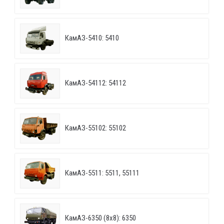
КамАЗ-5410: 5410
КамАЗ-54112: 54112
КамАЗ-55102: 55102
КамАЗ-5511: 5511, 55111
КамАЗ-6350 (8х8): 6350