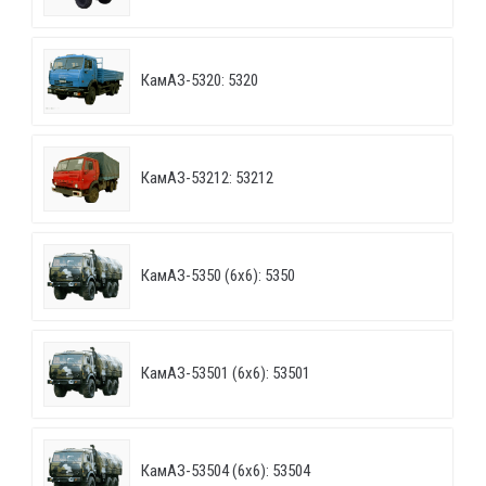
КамАЗ-5320: 5320
КамАЗ-53212: 53212
КамАЗ-5350 (6х6): 5350
КамАЗ-53501 (6х6): 53501
КамАЗ-53504 (6х6): 53504