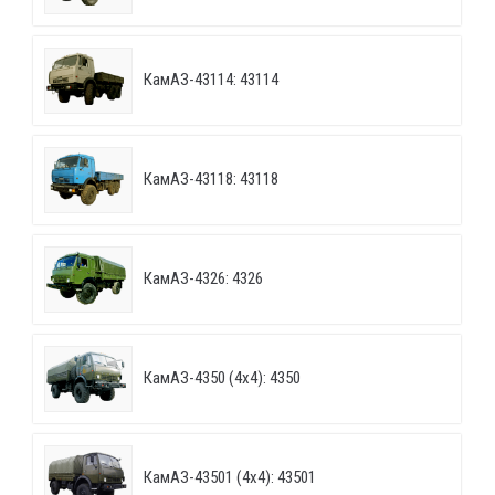
КамАЗ-43114: 43114
КамАЗ-43118: 43118
КамАЗ-4326: 4326
КамАЗ-4350 (4х4): 4350
КамАЗ-43501 (4х4): 43501