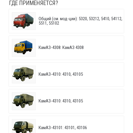
ГДЕ ПРИМЕНЯЕТСЯ?
Общий (см. мод-ции): 5320, 53212, 5410, 54112,
5511, 55102
КамАЗ-4308: КамАЗ 4308
КамАЗ-4310: 4310, 43105
КамАЗ-4310: 4310, 43105
КамАЗ-43101: 43101, 43106