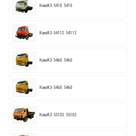
КамАЗ-5410: 5410
КамАЗ-54112: 54112
КамАЗ-5460: 5460
КамАЗ-5460: 5460
КамАЗ-55102: 55102