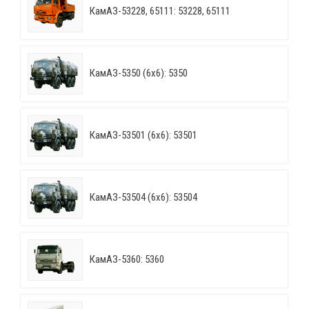
КамАЗ-53228, 65111: 53228, 65111
КамАЗ-5350 (6х6): 5350
КамАЗ-53501 (6х6): 53501
КамАЗ-53504 (6х6): 53504
КамАЗ-5360: 5360