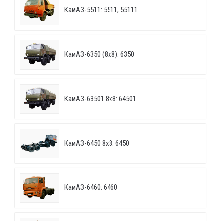
КамАЗ-5511: 5511, 55111
КамАЗ-6350 (8х8): 6350
КамАЗ-63501 8х8: 64501
КамАЗ-6450 8х8: 6450
КамАЗ-6460: 6460