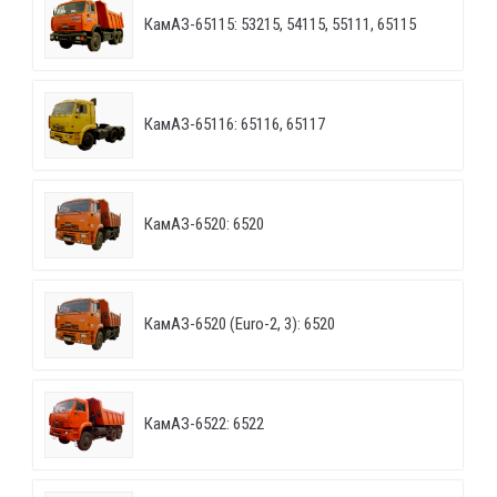
КамАЗ-65115: 53215, 54115, 55111, 65115
КамАЗ-65116: 65116, 65117
КамАЗ-6520: 6520
КамАЗ-6520 (Euro-2, 3): 6520
КамАЗ-6522: 6522