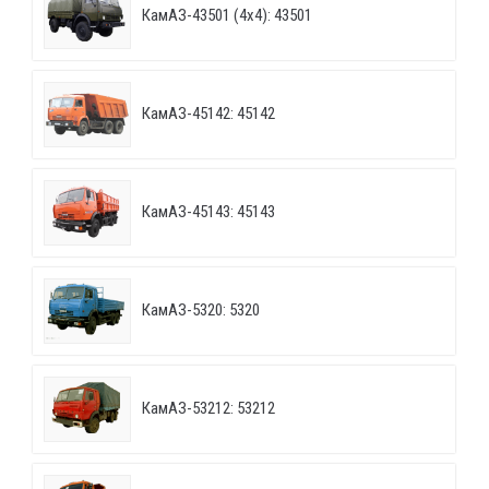
КамАЗ-43501 (4х4): 43501
КамАЗ-45142: 45142
КамАЗ-45143: 45143
КамАЗ-5320: 5320
КамАЗ-53212: 53212