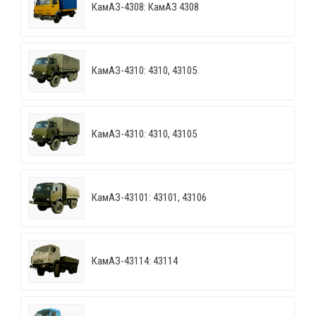
КамАЗ-4308: КамАЗ 4308
КамАЗ-4310: 4310, 43105
КамАЗ-4310: 4310, 43105
КамАЗ-43101: 43101, 43106
КамАЗ-43114: 43114