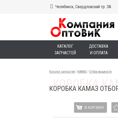
Челябинск, Свердловский тр. 3А
КАТАЛОГ
ДОСТАВКА
ЗАПЧАСТЕЙ
И ОПЛАТА
Каталог запчастей
/
КАМАЗ
/
Отбор мощности
КОРОБКА КАМАЗ ОТБОР
В КОРЗИНУ