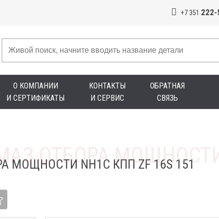
222-
+7 351
О КОМПАНИИ
КОНТАКТЫ
ОБРАТНАЯ
И СЕРТИФИКАТЫ
И СЕРВИС
СВЯЗЬ
А МОЩНОСТИ NH1C КПП ZF 16S 151