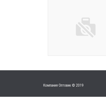
Компания Оптовик © 2019