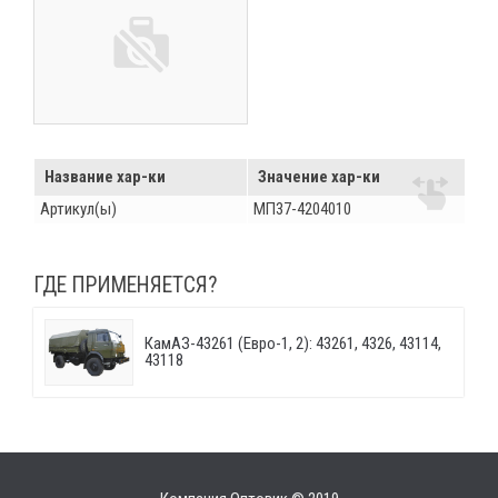
Название хар-ки
Значение хар-ки
Артикул(ы)
МП37-4204010
ГДЕ ПРИМЕНЯЕТСЯ?
КамАЗ-43261 (Евро-1, 2): 43261, 4326, 43114,
43118