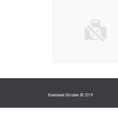
Компания Оптовик © 2019