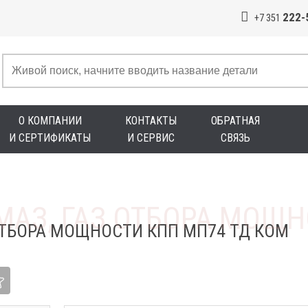
222-
+7 351
О КОМПАНИИ
КОНТАКТЫ
ОБРАТНАЯ
И СЕРТИФИКАТЫ
И СЕРВИС
СВЯЗЬ
ОТБОРА МОЩНОСТИ КПП МП74 ТД КОМ