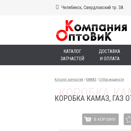
Челябинск, Свердловский тр. 3А
КАТАЛОГ
ДОСТАВКА
ЗАПЧАСТЕЙ
И ОПЛАТА
Каталог запчастей
/
КАМАЗ
/
Отбор мощности
КОРОБКА КАМАЗ, ГАЗ 
В КОРЗИНУ