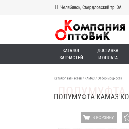
Челябинск, Свердловский тр. 3А
КАТАЛОГ
ДОСТАВКА
ЗАПЧАСТЕЙ
И ОПЛАТА
Каталог запчастей
/
КАМАЗ
/
Отбор мощности
ПОЛУМУФТА КАМАЗ КО
В КОРЗИНУ