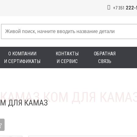
222-
+7 351
О КОМПАНИИ
КОНТАКТЫ
ОБРАТНАЯ
И СЕРТИФИКАТЫ
И СЕРВИС
СВЯЗЬ
М ДЛЯ КАМАЗ