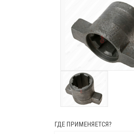
ГДЕ ПРИМЕНЯЕТСЯ?