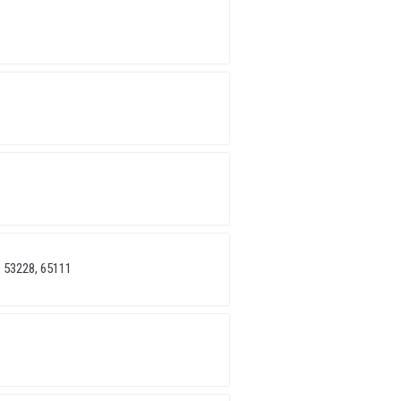
 53228, 65111