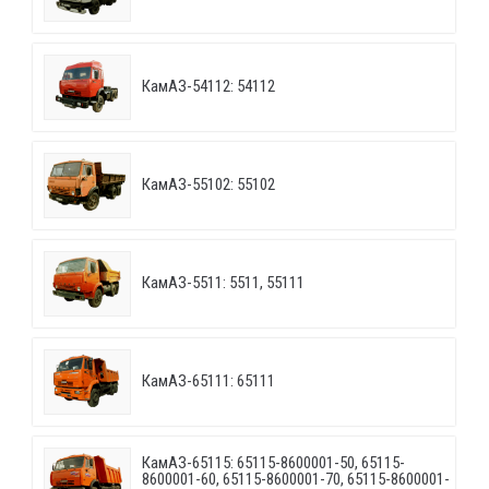
КамАЗ-54112: 54112
КамАЗ-55102: 55102
КамАЗ-5511: 5511, 55111
КамАЗ-65111: 65111
КамАЗ-65115: 65115-8600001-50, 65115-
8600001-60, 65115-8600001-70, 65115-8600001-