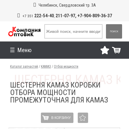
Челябинск, Свердловский тр. 3А
222-54-40
211-07-97, +7-904-809-36-37
+7 351
,
ПОИСК
Меню
Каталог запчастей
/
КАМАЗ
/
Отбор мощности
ШЕСТЕРНЯ КАМАЗ КОРОБКИ
ОТБОРА МОЩНОСТИ
ПРОМЕЖУТОЧНАЯ ДЛЯ КАМАЗ
В КОРЗИНУ