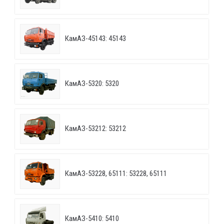
КамАЗ-45143: 45143
КамАЗ-5320: 5320
КамАЗ-53212: 53212
КамАЗ-53228, 65111: 53228, 65111
КамАЗ-5410: 5410