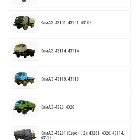
КамАЗ-43101: 43101, 43106
КамАЗ-43114: 43114
КамАЗ-43118: 43118
КамАЗ-4326: 4326
КамАЗ-43261 (Евро-1, 2): 43261, 4326, 43114,
43118