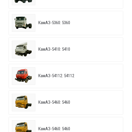
КамАЗ-5360: 5360
КамАЗ-5410: 5410
КамАЗ-54112: 54112
КамАЗ-5460: 5460
КамАЗ-5460: 5460