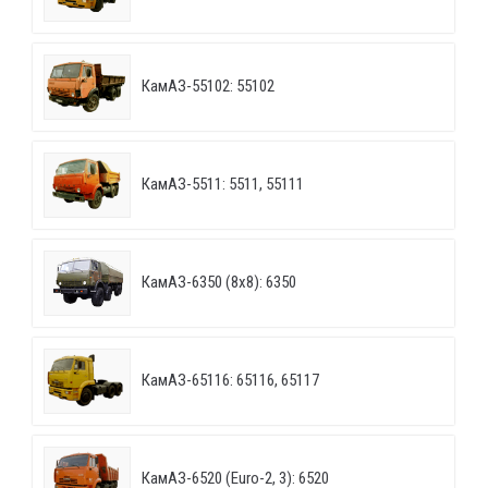
КамАЗ-55102: 55102
КамАЗ-5511: 5511, 55111
КамАЗ-6350 (8х8): 6350
КамАЗ-65116: 65116, 65117
КамАЗ-6520 (Euro-2, 3): 6520