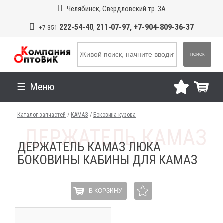
Челябинск, Свердловский тр. 3А
222-54-40
211-07-97, +7-904-809-36-37
+7 351
,
ПОИСК
Меню
Каталог запчастей
/
КАМАЗ
/
Боковина кузова
ДЕРЖАТЕЛЬ КАМАЗ ЛЮКА
БОКОВИНЫ КАБИНЫ ДЛЯ КАМАЗ
В КОРЗИНУ