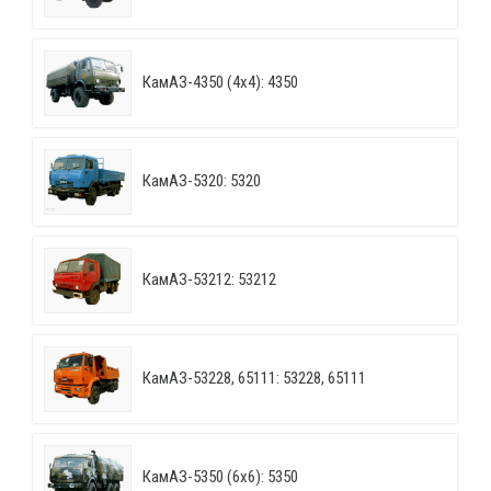
КамАЗ-4350 (4х4): 4350
КамАЗ-5320: 5320
КамАЗ-53212: 53212
КамАЗ-53228, 65111: 53228, 65111
КамАЗ-5350 (6х6): 5350