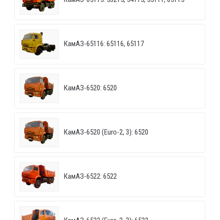
КамАЗ-65116: 65116, 65117
КамАЗ-6520: 6520
КамАЗ-6520 (Euro-2, 3): 6520
КамАЗ-6522: 6522