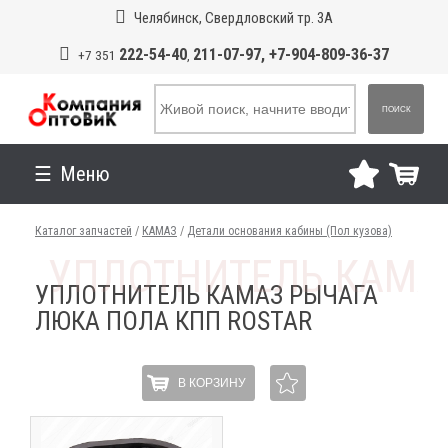
Челябинск, Свердловский тр. 3А
222-54-40
211-07-97, +7-904-809-36-37
+7 351
,
ПОИСК
Меню
Каталог запчастей
/
КАМАЗ
/
Детали основания кабины (Пол кузова)
УПЛОТНИТЕЛЬ КАМАЗ РЫЧАГА
ЛЮКА ПОЛА КПП ROSTAR
В КОРЗИНУ