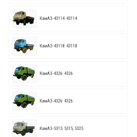
КамАЗ-43114: 43114
КамАЗ-43118: 43118
КамАЗ-4326: 4326
КамАЗ-4326: 4326
КамАЗ-5315: 5315, 5325