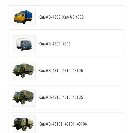
КамАЗ-4308: КамАЗ 4308
КамАЗ-4308: 4308
КамАЗ-4310: 4310, 43105
КамАЗ-4310: 4310, 43105
КамАЗ-43101: 43101, 43106