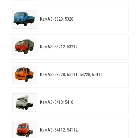
КамАЗ-5320: 5320
КамАЗ-53212: 53212
КамАЗ-53228, 65111: 53228, 65111
КамАЗ-5410: 5410
КамАЗ-54112: 54112