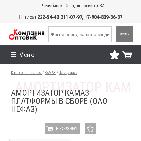
Челябинск, Свердловский тр. 3А
222-54-40
211-07-97, +7-904-809-36-37
+7 351
,
ПОИСК
Меню
Каталог запчастей
/
КАМАЗ
/
Платформа
АМОРТИЗАТОР КАМАЗ
ПЛАТФОРМЫ В СБОРЕ (ОАО
НЕФАЗ)
В КОРЗИНУ