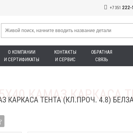
222-
+7 351
О КОМПАНИИ
КОНТАКТЫ
ОБРАТНАЯ
И СЕРТИФИКАТЫ
И СЕРВИС
СВЯЗЬ
З КАРКАСА ТЕНТА (КЛ.ПРОЧ. 4.8) БЕЛЗ