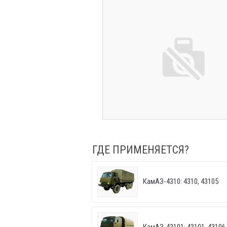
ГДЕ ПРИМЕНЯЕТСЯ?
КамАЗ-4310: 4310, 43105