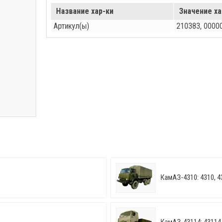
Название хар-ки
Значение ха
Артикул(ы)
210383, 0000
КамАЗ-4310: 4310, 4