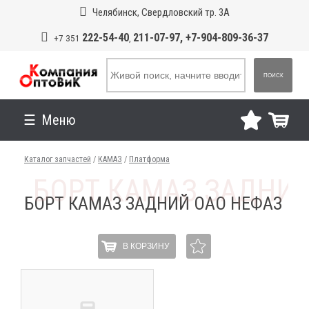
Челябинск, Свердловский тр. 3А
222-54-40
211-07-97, +7-904-809-36-37
+7 351
,
ПОИСК
Меню
Каталог запчастей
/
КАМАЗ
/
Платформа
БОРТ КАМАЗ ЗАДНИЙ ОАО НЕФАЗ
В КОРЗИНУ