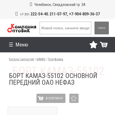
Челябинск, Свердловский тр. 3А
222-54-40
211-07-97, +7-904-809-36-37
+7 351
,
ПОИСК
Меню
Каталог запчастей
/
КАМАЗ
/
Платформа
БОРТ КАМАЗ-55102 ОСНОВНОЙ
ПЕРЕДНИЙ ОАО НЕФАЗ
В КОРЗИНУ