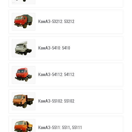
КамАЗ-53212: 53212
КамАЗ-5410: 5410
КамАЗ-54112: 54112
КамАЗ-55102: 55102
КамАЗ-5511: 5511, 55111