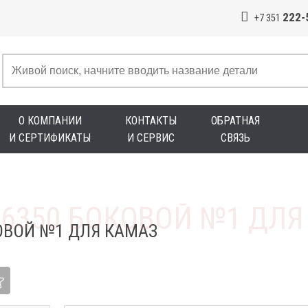
222-
+7 351
О КОМПАНИИ
КОНТАКТЫ
ОБРАТНАЯ
И СЕРТИФИКАТЫ
И СЕРВИС
СВЯЗЬ
ОВОЙ №1 ДЛЯ КАМАЗ