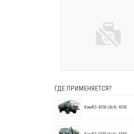
ГДЕ ПРИМЕНЯЕТСЯ?
КамАЗ-4350 (4х4): 4350