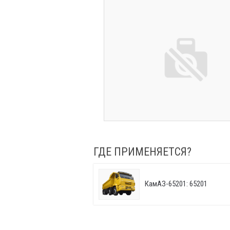
ГДЕ ПРИМЕНЯЕТСЯ?
КамАЗ-65201: 65201