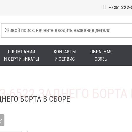
222-
+7 351
О КОМПАНИИ
КОНТАКТЫ
ОБРАТНАЯ
И СЕРТИФИКАТЫ
И СЕРВИС
СВЯЗЬ
ДНЕГО БОРТА В СБОРЕ