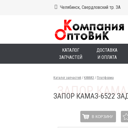
Челябинск, Свердловский тр. 3А
КАТАЛОГ
ДОСТАВКА
ЗАПЧАСТЕЙ
И ОПЛАТА
Каталог запчастей
/
КАМАЗ
/
Платформа
ЗАПОР КАМАЗ-6522 ЗА
В КОРЗИНУ