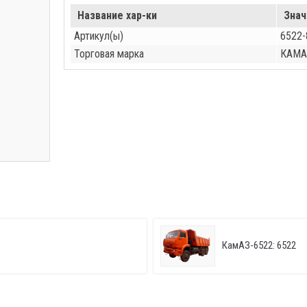
Название хар-ки
Знач
Артикул(ы)
6522-
Торговая марка
КАМА
КамАЗ-6522: 6522