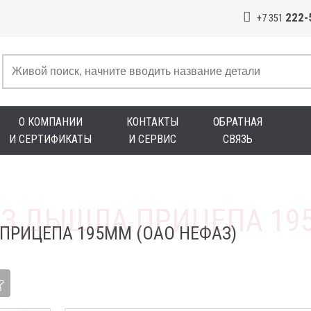
222-
+7 351
О КОМПАНИИ
КОНТАКТЫ
ОБРАТНАЯ
И СЕРТИФИКАТЫ
И СЕРВИС
СВЯЗЬ
ПРИЦЕПА 195ММ (ОАО НЕФАЗ)