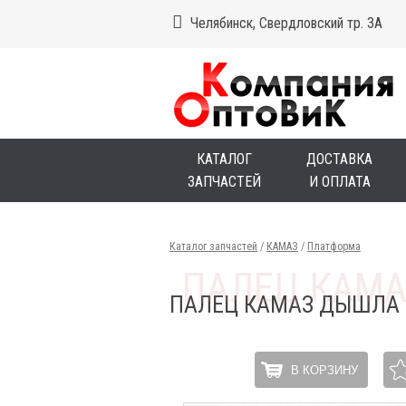
Челябинск, Свердловский тр. 3А
КАТАЛОГ
ДОСТАВКА
ЗАПЧАСТЕЙ
И ОПЛАТА
Каталог запчастей
/
КАМАЗ
/
Платформа
ПАЛЕЦ КАМАЗ ДЫШЛА 
В КОРЗИНУ