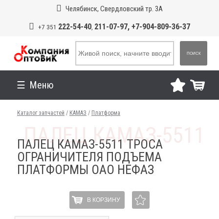
Челябинск, Свердловский тр. 3А
222-54-40
211-07-97, +7-904-809-36-37
+7 351
,
ПОИСК
Меню
Каталог запчастей
/
КАМАЗ
/
Платформа
ПАЛЕЦ КАМАЗ-5511 ТРОСА
ОГРАНИЧИТЕЛЯ ПОДЪЕМА
ПЛАТФОРМЫ ОАО НЕФАЗ
В КОРЗИНУ