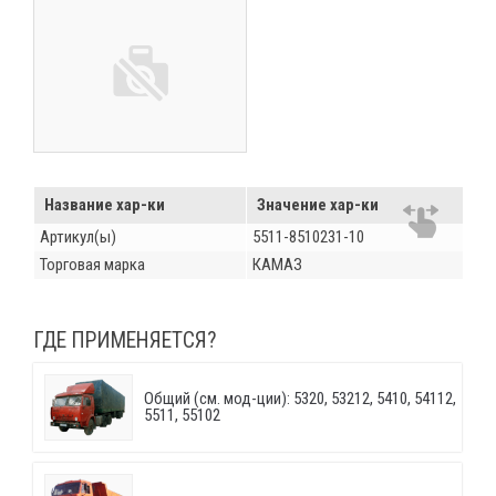
Название хар-ки
Значение хар-ки
Артикул(ы)
5511-8510231-10
Торговая марка
КАМАЗ
ГДЕ ПРИМЕНЯЕТСЯ?
Общий (см. мод-ции): 5320, 53212, 5410, 54112,
5511, 55102