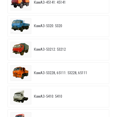
КамАЗ-45141: 45141
КамАЗ-5320: 5320
КамАЗ-53212: 53212
КамАЗ-53228, 65111: 53228, 65111
КамАЗ-5410: 5410