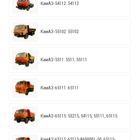
КамАЗ-54112: 54112
КамАЗ-55102: 55102
КамАЗ-5511: 5511, 55111
КамАЗ-65111: 65111
КамАЗ-65115: 53215, 54115, 55111, 65115
КамАЗ-65115: 65115-8600001-50, 65115-