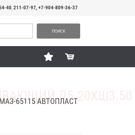
54-40
211-07-97, +7-904-809-36-37
,
ПОИСК
МАЗ-65115 АВТОПЛАСТ