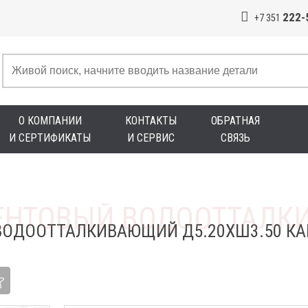
222-
+7 351
О КОМПАНИИ
КОНТАКТЫ
ОБРАТНАЯ
И СЕРТИФИКАТЫ
И СЕРВИС
СВЯЗЬ
ВОДООТТАЛКИВАЮЩИЙ Д5.20ХШ3.50 КА