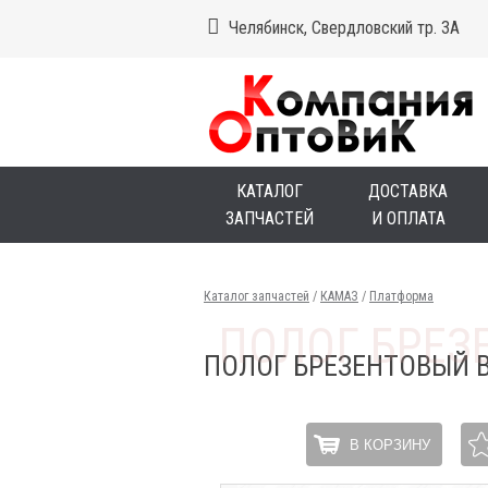
Челябинск, Свердловский тр. 3А
КАТАЛОГ
ДОСТАВКА
ЗАПЧАСТЕЙ
И ОПЛАТА
Каталог запчастей
/
КАМАЗ
/
Платформа
ПОЛОГ БРЕЗЕНТОВЫЙ 
В КОРЗИНУ