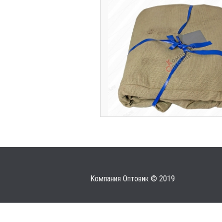
Компания Оптовик © 2019