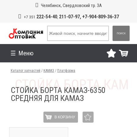
Челябинск, Свердловский тр. 3А
222-54-40
211-07-97, +7-904-809-36-37
+7 351
,
ПОИСК
Меню
Каталог запчастей
/
КАМАЗ
/
Платформа
СТОЙКА БОРТА КАМАЗ-6350
СРЕДНЯЯ ДЛЯ КАМАЗ
В КОРЗИНУ