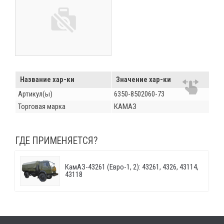
Название хар-ки
Значение хар-ки
Артикул(ы)
6350-8502060-73
Торговая марка
КАМАЗ
ГДЕ ПРИМЕНЯЕТСЯ?
КамАЗ-43261 (Евро-1, 2): 43261, 4326, 43114,
43118