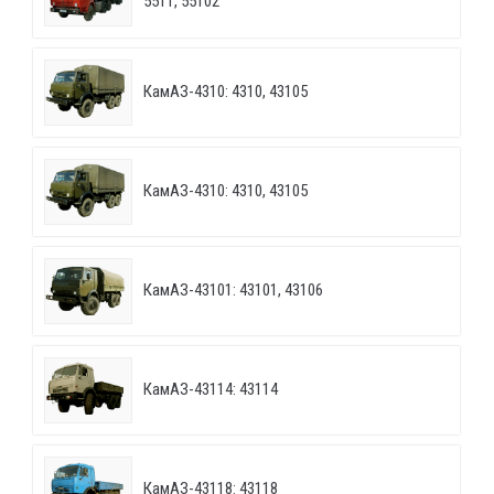
5511, 55102
КамАЗ-4310: 4310, 43105
КамАЗ-4310: 4310, 43105
КамАЗ-43101: 43101, 43106
КамАЗ-43114: 43114
КамАЗ-43118: 43118