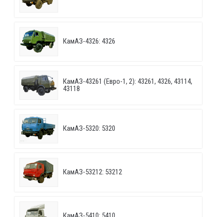
КамАЗ-4326: 4326
КамАЗ-43261 (Евро-1, 2): 43261, 4326, 43114,
43118
КамАЗ-5320: 5320
КамАЗ-53212: 53212
КамАЗ-5410: 5410