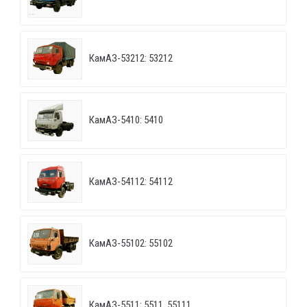
КамАЗ-53212: 53212
КамАЗ-5410: 5410
КамАЗ-54112: 54112
КамАЗ-55102: 55102
КамАЗ-5511: 5511, 55111