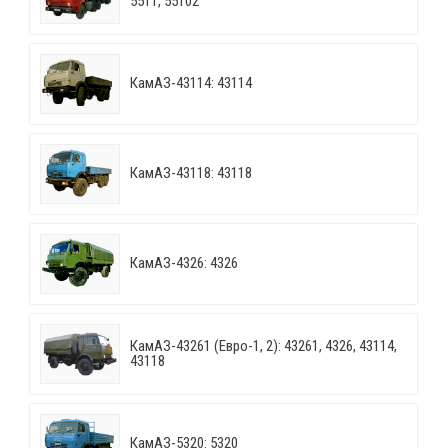
5511, 55102
КамАЗ-43114: 43114
КамАЗ-43118: 43118
КамАЗ-4326: 4326
КамАЗ-43261 (Евро-1, 2): 43261, 4326, 43114,
43118
КамАЗ-5320: 5320