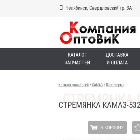
Челябинск, Свердловский тр. 3А
КАТАЛОГ
ДОСТАВКА
ЗАПЧАСТЕЙ
И ОПЛАТА
Каталог запчастей
/
КАМАЗ
/
Платформа
СТРЕМЯНКА КАМАЗ-532
В КОРЗИНУ