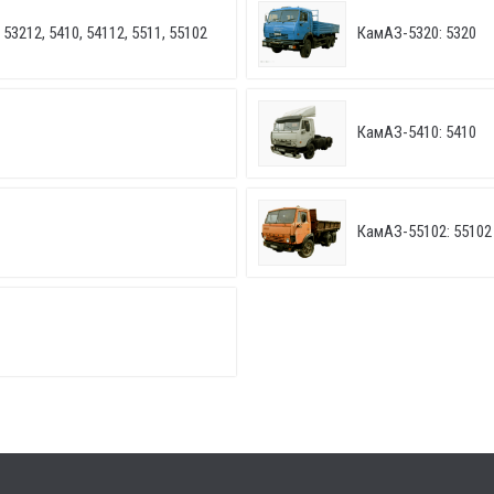
53212, 5410, 54112, 5511, 55102
КамАЗ-5320: 5320
КамАЗ-5410: 5410
КамАЗ-55102: 55102