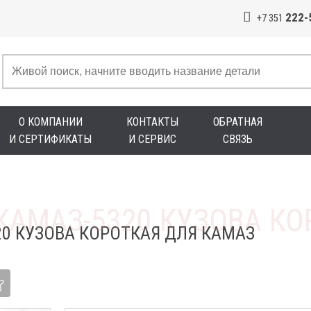
222-
+7 351
О КОМПАНИИ
КОНТАКТЫ
ОБРАТНАЯ
И СЕРТИФИКАТЫ
И СЕРВИС
СВЯЗЬ
0 КУЗОВА КОРОТКАЯ ДЛЯ КАМАЗ