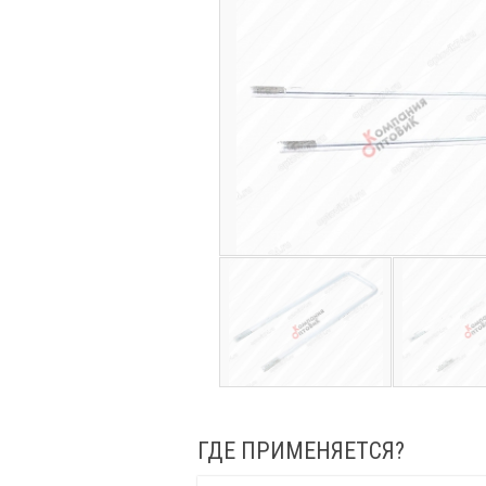
ГДЕ ПРИМЕНЯЕТСЯ?