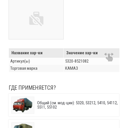
Название хар-ки
Значение хар-ки
Артикул(ы)
5320-8521082
Торговая марка
КАМАЗ
ГДЕ ПРИМЕНЯЕТСЯ?
Общий (см. мод-ции): 5320, 53212, 5410, 54112,
5511, 55102