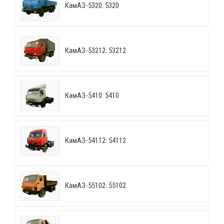
КамАЗ-5320: 5320
КамАЗ-53212: 53212
КамАЗ-5410: 5410
КамАЗ-54112: 54112
КамАЗ-55102: 55102