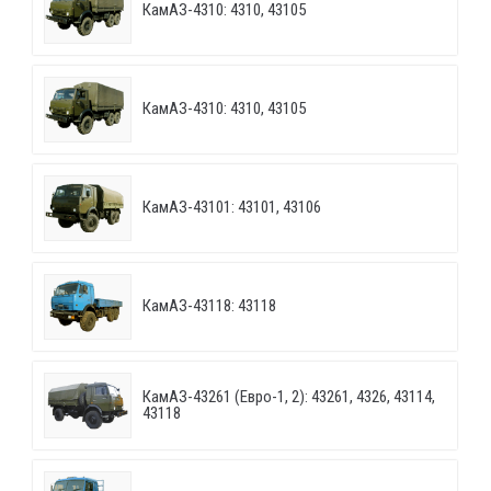
КамАЗ-4310: 4310, 43105
КамАЗ-4310: 4310, 43105
КамАЗ-43101: 43101, 43106
КамАЗ-43118: 43118
КамАЗ-43261 (Евро-1, 2): 43261, 4326, 43114,
43118