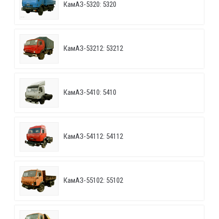
КамАЗ-5320: 5320
КамАЗ-53212: 53212
КамАЗ-5410: 5410
КамАЗ-54112: 54112
КамАЗ-55102: 55102