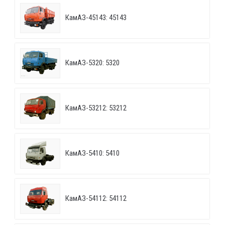
КамАЗ-45143: 45143
КамАЗ-5320: 5320
КамАЗ-53212: 53212
КамАЗ-5410: 5410
КамАЗ-54112: 54112