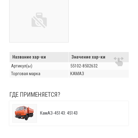
Название хар-ки
Значение хар-ки
Артикул(ы)
55102-8502632
Торговая марка
КАМАЗ
ГДЕ ПРИМЕНЯЕТСЯ?
КамАЗ-45143: 45143