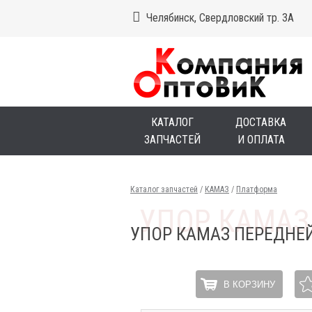
Челябинск, Свердловский тр. 3А
КАТАЛОГ
ДОСТАВКА
ЗАПЧАСТЕЙ
И ОПЛАТА
Каталог запчастей
/
КАМАЗ
/
Платформа
УПОР КАМАЗ ПЕРЕДНЕ
В КОРЗИНУ