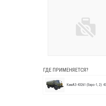
ГДЕ ПРИМЕНЯЕТСЯ?
КамАЗ-43261 (Евро-1, 2): 43