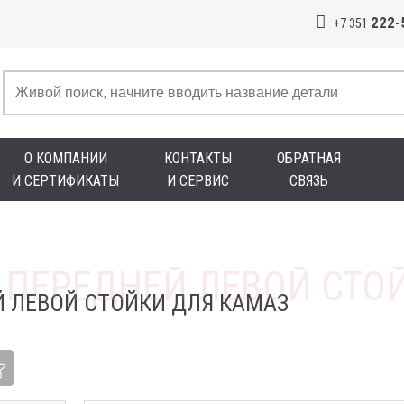
222-
+7 351
О КОМПАНИИ
КОНТАКТЫ
ОБРАТНАЯ
И СЕРТИФИКАТЫ
И СЕРВИС
СВЯЗЬ
Й ЛЕВОЙ СТОЙКИ ДЛЯ КАМАЗ