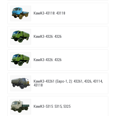
КамАЗ-43118: 43118
КамАЗ-4326: 4326
КамАЗ-4326: 4326
КамАЗ-43261 (Евро-1, 2): 43261, 4326, 43114,
43118
КамАЗ-5315: 5315, 5325