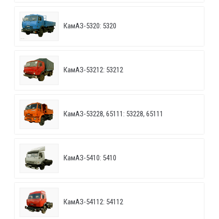
КамАЗ-5320: 5320
КамАЗ-53212: 53212
КамАЗ-53228, 65111: 53228, 65111
КамАЗ-5410: 5410
КамАЗ-54112: 54112