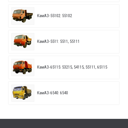
КамАЗ-55102: 55102
КамАЗ-5511: 5511, 55111
КамАЗ-65115: 53215, 54115, 55111, 65115
КамАЗ-6540: 6540