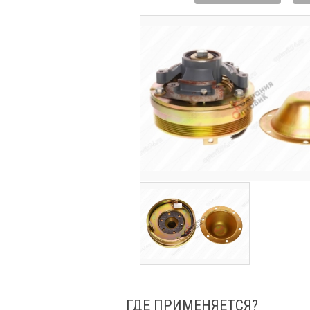
ГДЕ ПРИМЕНЯЕТСЯ?