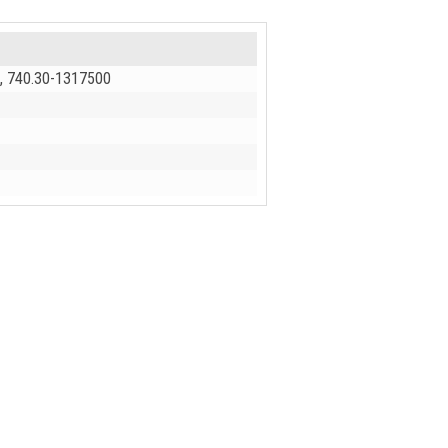
, 740.30-1317500