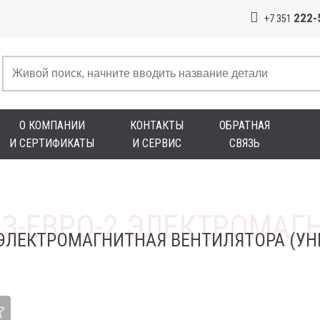
222-
+7 351
О КОМПАНИИ
КОНТАКТЫ
ОБРАТНАЯ
И СЕРТИФИКАТЫ
И СЕРВИС
СВЯЗЬ
 ЭЛЕКТРОМАГНИТНАЯ ВЕНТИЛЯТОРА (УН