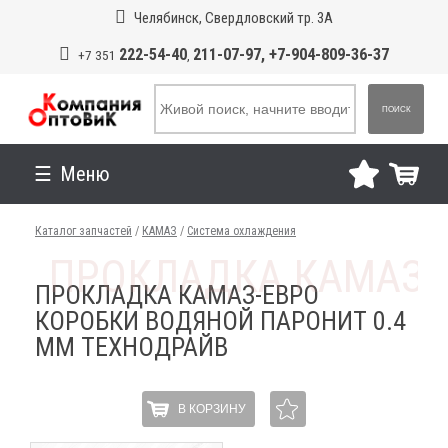
Челябинск, Свердловский тр. 3А
222-54-40
211-07-97, +7-904-809-36-37
+7 351
,
ПОИСК
Меню
Каталог запчастей
/
КАМАЗ
/
Система охлаждения
ПРОКЛАДКА КАМАЗ-ЕВРО
КОРОБКИ ВОДЯНОЙ ПАРОНИТ 0.4
ММ ТЕХНОДРАЙВ
В КОРЗИНУ