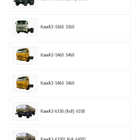
КамАЗ-5360: 5360
КамАЗ-5460: 5460
КамАЗ-5460: 5460
КамАЗ-6350 (8х8): 6350
КамАЗ-63501 8х8: 64501