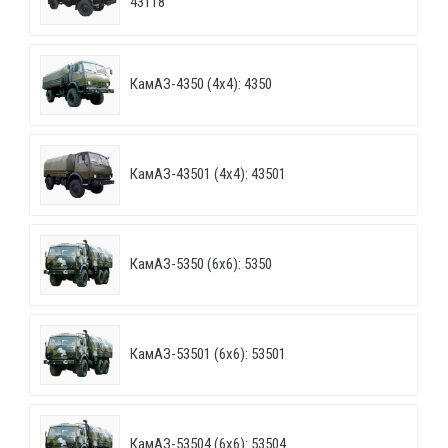
43118
КамАЗ-4350 (4х4): 4350
КамАЗ-43501 (4х4): 43501
КамАЗ-5350 (6х6): 5350
КамАЗ-53501 (6х6): 53501
КамАЗ-53504 (6х6): 53504