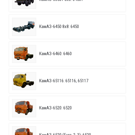
КамАЗ-6450 8х8: 6450
КамАЗ-6460: 6460
КамАЗ-65116: 65116, 65117
КамАЗ-6520: 6520