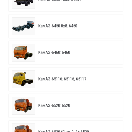
КамАЗ-6450 8х8: 6450
КамАЗ-6460: 6460
КамАЗ-65116: 65116, 65117
КамАЗ-6520: 6520