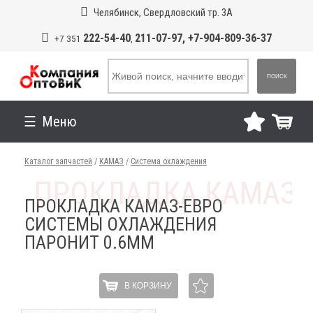
Челябинск, Свердловский тр. 3А
222-54-40
211-07-97, +7-904-809-36-37
+7 351
,
ПОИСК
Меню
Каталог запчастей
/
КАМАЗ
/
Система охлаждения
ПРОКЛАДКА КАМАЗ-ЕВРО
СИСТЕМЫ ОХЛАЖДЕНИЯ
ПАРОНИТ 0.6ММ
В КОРЗИНУ