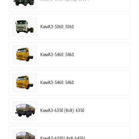
КамАЗ-5360: 5360
КамАЗ-5460: 5460
КамАЗ-5460: 5460
КамАЗ-6350 (8х8): 6350
КамАЗ-63501 8х8: 64501