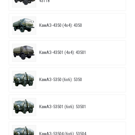
43118
КамАЗ-4350 (4х4): 4350
КамАЗ-43501 (4х4): 43501
КамАЗ-5350 (6х6): 5350
КамАЗ-53501 (6х6): 53501
КамАЗ-53504 (6х6): 53504