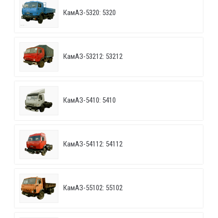
КамАЗ-5320: 5320
КамАЗ-53212: 53212
КамАЗ-5410: 5410
КамАЗ-54112: 54112
КамАЗ-55102: 55102