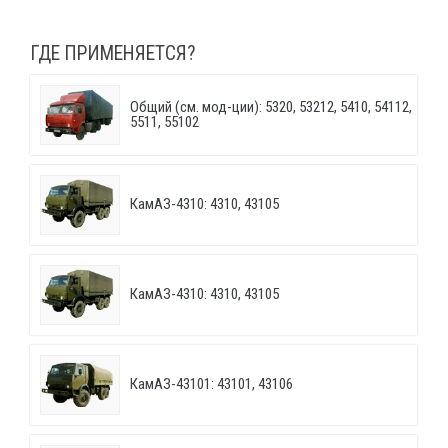
ГДЕ ПРИМЕНЯЕТСЯ?
Общий (см. мод-ции): 5320, 53212, 5410, 54112,
5511, 55102
КамАЗ-4310: 4310, 43105
КамАЗ-4310: 4310, 43105
КамАЗ-43101: 43101, 43106