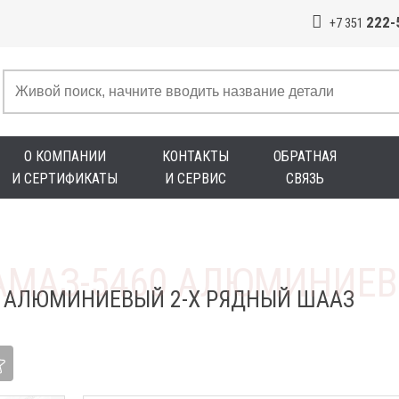
222-
+7 351
О КОМПАНИИ
КОНТАКТЫ
ОБРАТНАЯ
И СЕРТИФИКАТЫ
И СЕРВИС
СВЯЗЬ
0 АЛЮМИНИЕВЫЙ 2-Х РЯДНЫЙ ШААЗ