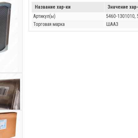
Название хар-ки
Значение хар
Артикул(ы)
5460-1301010,
Торговая марка
ШААЗ