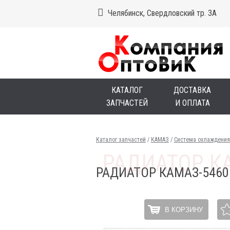
Челябинск, Свердловский тр. 3А
КАТАЛОГ
ДОСТАВКА
ЗАПЧАСТЕЙ
И ОПЛАТА
Каталог запчастей
/
КАМАЗ
/
Система охлаждения
РАДИАТОР КАМАЗ-546
В КОРЗИНУ