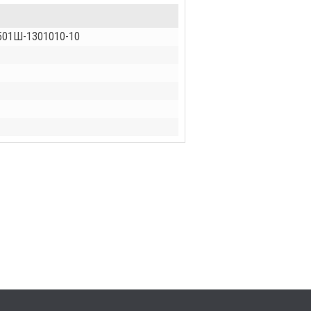
3501Ш-1301010-10