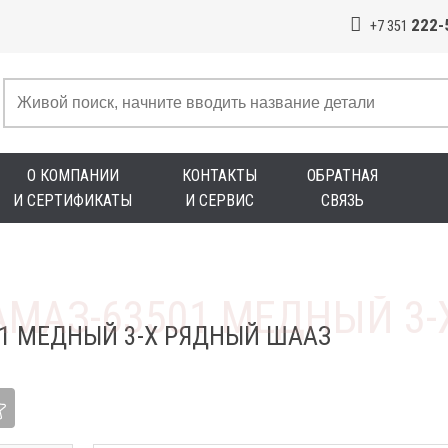
222-
+7 351
О КОМПАНИИ
КОНТАКТЫ
ОБРАТНАЯ
И СЕРТИФИКАТЫ
И СЕРВИС
СВЯЗЬ
01 МЕДНЫЙ 3-Х РЯДНЫЙ ШААЗ