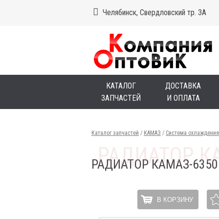
Челябинск, Свердловский тр. 3А
КАТАЛОГ
ДОСТАВКА
ЗАПЧАСТЕЙ
И ОПЛАТА
Каталог запчастей
/
КАМАЗ
/
Система охлаждения
РАДИАТОР КАМАЗ-635
В КОРЗИНУ