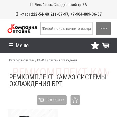
Челябинск, Свердловский тр. 3А
222-54-40
211-07-97, +7-904-809-36-37
+7 351
,
ПОИСК
Меню
Каталог запчастей
/
КАМАЗ
/
Система охлаждения
РЕМКОМПЛЕКТ КАМАЗ СИСТЕМЫ
ОХЛАЖДЕНИЯ БРТ
В КОРЗИНУ