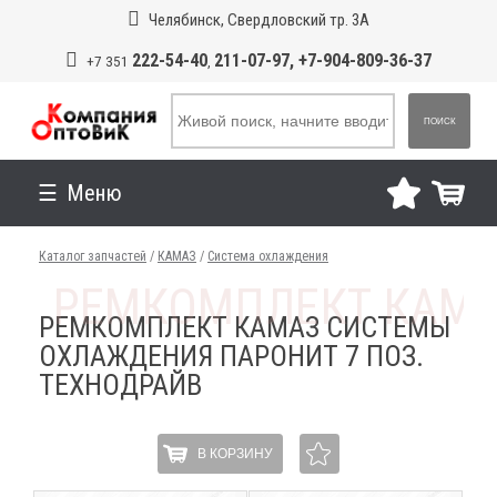
Челябинск, Свердловский тр. 3А
222-54-40
211-07-97, +7-904-809-36-37
+7 351
,
ПОИСК
Меню
Каталог запчастей
/
КАМАЗ
/
Система охлаждения
РЕМКОМПЛЕКТ КАМАЗ СИСТЕМЫ
ОХЛАЖДЕНИЯ ПАРОНИТ 7 ПОЗ.
ТЕХНОДРАЙВ
В КОРЗИНУ