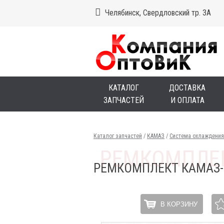
Челябинск, Свердловский тр. 3А
КАТАЛОГ
ДОСТАВКА
ЗАПЧАСТЕЙ
И ОПЛАТА
Каталог запчастей
/
КАМАЗ
/
Система охлаждения
РЕМКОМПЛЕКТ КАМАЗ-
В КОРЗИНУ