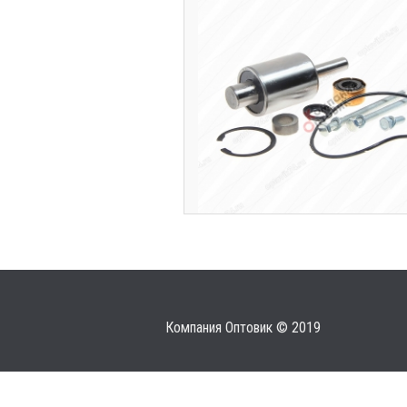
Компания Оптовик © 2019