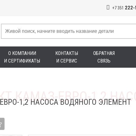
222-
+7 351
О КОМПАНИИ
КОНТАКТЫ
ОБРАТНАЯ
И СЕРТИФИКАТЫ
И СЕРВИС
СВЯЗЬ
ЕВРО-1,2 НАСОСА ВОДЯНОГО ЭЛЕМЕНТ