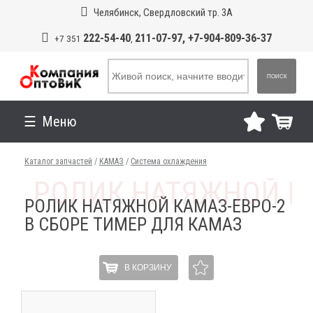
Челябинск, Свердловский тр. 3А
222-54-40
211-07-97, +7-904-809-36-37
+7 351
,
ПОИСК
Меню
Каталог запчастей
/
КАМАЗ
/
Система охлаждения
РОЛИК НАТЯЖНОЙ КАМАЗ-ЕВРО-2
В СБОРЕ ТИМЕР ДЛЯ КАМАЗ
В КОРЗИНУ