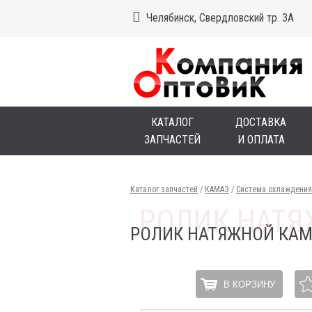
Челябинск, Свердловский тр. 3А
КАТАЛОГ
ДОСТАВКА
ЗАПЧАСТЕЙ
И ОПЛАТА
Каталог запчастей
/
КАМАЗ
/
Система охлаждения
РОЛИК НАТЯЖНОЙ КАМА
В КОРЗИНУ