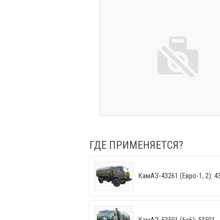
ГДЕ ПРИМЕНЯЕТСЯ?
КамАЗ-43261 (Евро-1, 2): 43