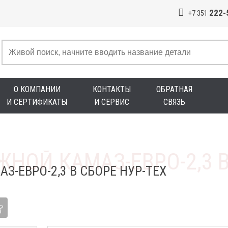
222-
+7 351
О КОМПАНИИ
КОНТАКТЫ
ОБРАТНАЯ
И СЕРТИФИКАТЫ
И СЕРВИС
СВЯЗЬ
З-ЕВРО-2,3 В СБОРЕ НУР-ТЕХ