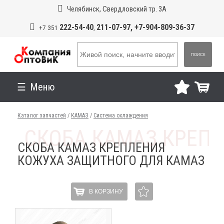
Челябинск, Свердловский тр. 3А
222-54-40
211-07-97, +7-904-809-36-37
+7 351
,
ПОИСК
Меню
Каталог запчастей
/
КАМАЗ
/
Система охлаждения
СКОБА КАМАЗ КРЕПЛЕНИЯ
КОЖУХА ЗАЩИТНОГО ДЛЯ КАМАЗ
В КОРЗИНУ